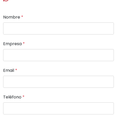
Nombre
*
Empresa
*
Email
*
Teléfono
*