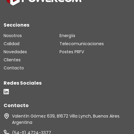
Secciones
Nosotros
Energía
Calidad
Telecomunicaciones
Novedades
Postes PRFV
Clientes
Contacto
Redes Sociales
Contacto
Valentín Gómez 639, B1672 Villa Lynch, Buenos Aires.
Argentina
(54-11) 4724-3377