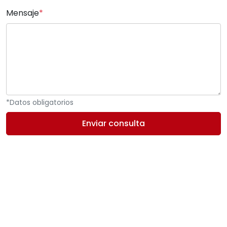
Mensaje
*
*Datos obligatorios
Enviar consulta