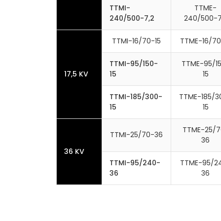
TTMI-
TTME-
240/500-7,2
240/500-7
TTMI-16/70-15
TTME-16/70
TTMI-95/150-
TTME-95/1
17,5 KV
15
15
TTMI-185/300-
TTME-185/3
15
15
TTME-25/7
TTMI-25/70-36
36
36 KV
TTMI-95/240-
TTME-95/2
36
36