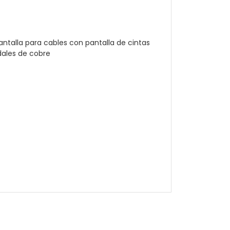
pantalla para cables con pantalla de cintas
dales de cobre