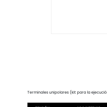
Terminales unipolares (kit para la ejecuci